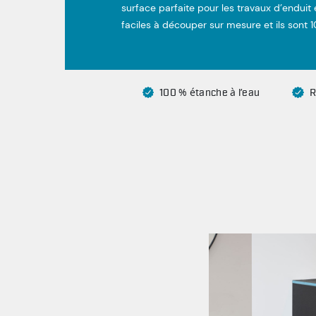
surface parfaite pour les travaux d’enduit e
faciles à découper sur mesure et ils sont 
100 % étanche à l’eau
R