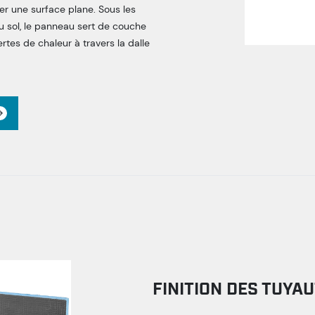
er une surface plane. Sous les
 sol, le panneau sert de couche
rtes de chaleur à travers la dalle
FINITION DES TUYA