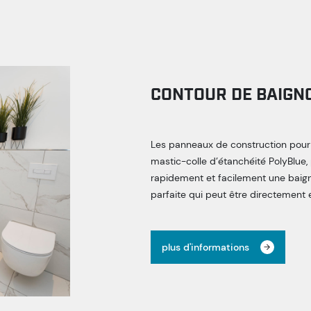
CONTOUR DE BAIGN
Les panneaux de construction pour u
mastic-colle d’étanchéité PolyBlue,
rapidement et facilement une baigno
parfaite qui peut être directement 
plus d'informations