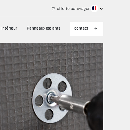
offerte aanvragen
 intérieur
Panneaux isolants
contact